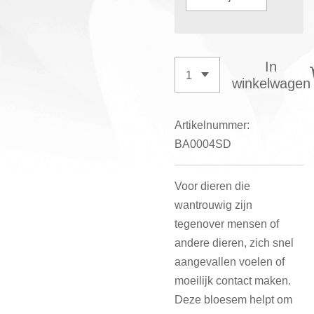
In
winkelwagen
Artikelnummer:
BA0004SD
Voor dieren die
wantrouwig zijn
tegenover mensen of
andere dieren, zich snel
aangevallen voelen of
moeilijk contact maken.
Deze bloesem helpt om