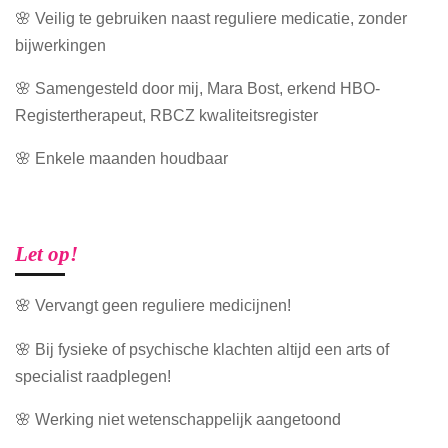
🌸 Veilig te gebruiken naast reguliere medicatie, zonder
bijwerkingen
🌸 Samengesteld door mij, Mara Bost, erkend HBO-
Registertherapeut, RBCZ kwaliteitsregister
🌸 Enkele maanden houdbaar
Let op!
🌸 Vervangt geen reguliere medicijnen!
🌸 Bij fysieke of psychische klachten altijd een arts of
specialist raadplegen!
🌸 Werking niet wetenschappelijk aangetoond