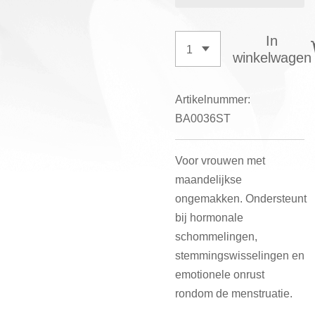
In
winkelwagen
Artikelnummer:
BA0036ST
Voor vrouwen met
maandelijkse
ongemakken. Ondersteunt
bij hormonale
schommelingen,
stemmingswisselingen en
emotionele onrust
rondom de menstruatie.