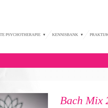
TE PSYCHOTHERAPIE
KENNISBANK
PRAKTIJ
Bach Mix 