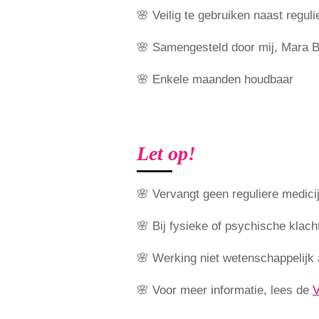
🌸 Veilig te gebruiken naast regul
🌸 Samengesteld door mij, Mara B
🌸 Enkele maanden houdbaar
Let op!
🌸 Vervangt geen reguliere medici
🌸 Bij fysieke of psychische klacht
🌸 Werking niet wetenschappelijk
🌸 Voor meer informatie, lees de
V