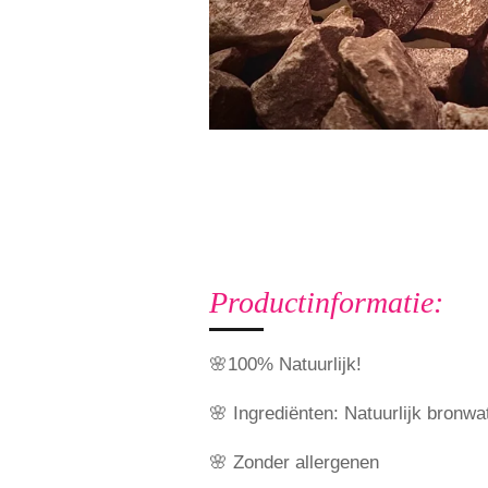
Productinformatie:
🌸100% Natuurlijk!
🌸 Ingrediënten: Natuurlijk bronw
🌸 Zonder allergenen