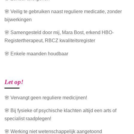
🌸 Veilig te gebruiken naast reguliere medicatie, zonder
bijwerkingen
🌸 Samengesteld door mij, Mara Bost, erkend HBO-
Registertherapeut, RBCZ kwaliteitsregister
🌸 Enkele maanden houdbaar
Let op!
🌸 Vervangt geen reguliere medicijnen!
🌸 Bij fysieke of psychische klachten altijd een arts of
specialist raadplegen!
🌸 Werking niet wetenschappelijk aangetoond