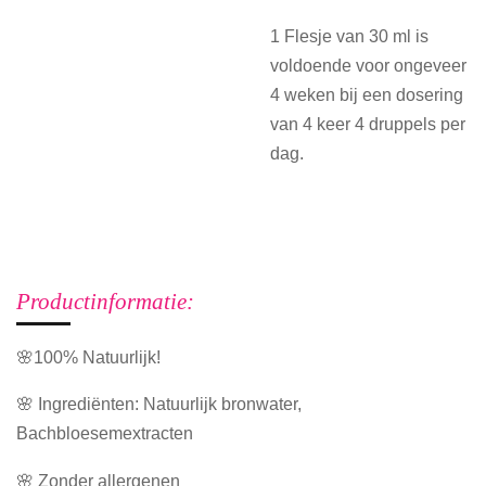
1 Flesje van 30 ml is
voldoende voor ongeveer
4 weken bij een dosering
van 4 keer 4 druppels per
dag.
Productinformatie:
🌸100% Natuurlijk!
🌸 Ingrediënten: Natuurlijk bronwater,
Bachbloesemextracten
🌸 Zonder allergenen