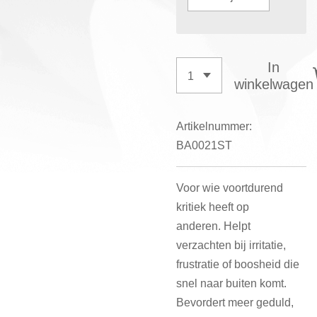
In
winkelwagen
Artikelnummer:
BA0021ST
Voor wie voortdurend
kritiek heeft op
anderen. Helpt
verzachten bij irritatie,
frustratie of boosheid die
snel naar buiten komt.
Bevordert meer geduld,