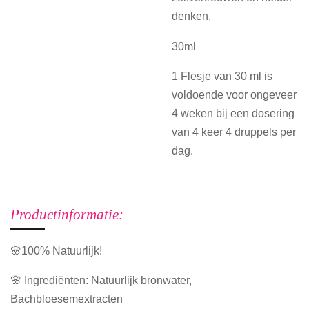
denken.
30ml
1 Flesje van 30 ml is
voldoende voor ongeveer
4 weken bij een dosering
van 4 keer 4 druppels per
dag.
Productinformatie:
🌸100% Natuurlijk!
🌸 Ingrediënten: Natuurlijk bronwater,
Bachbloesemextracten