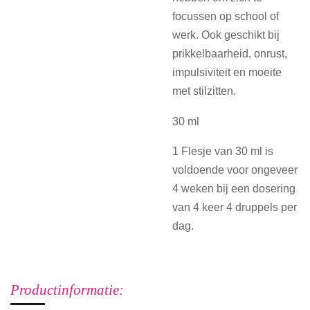
focussen op school of
werk. Ook geschikt bij
prikkelbaarheid, onrust,
impulsiviteit en moeite
met stilzitten.
30 ml
1 Flesje van 30 ml is
voldoende voor ongeveer
4 weken bij een dosering
van 4 keer 4 druppels per
dag.
Productinformatie: