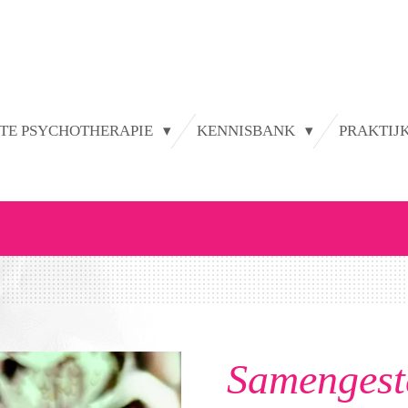
TE PSYCHOTHERAPIE
KENNISBANK
PRAKTIJ
Samengest