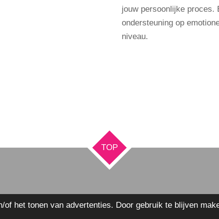
jouw persoonlijke proces. 
ondersteuning op emotionee
niveau.
TOP
of het tonen van advertenties. Door gebruik te blijven mak