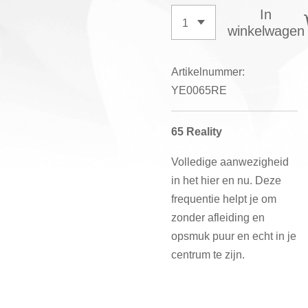
In
winkelwagen
Artikelnummer:
YE0065RE
65 Reality
Volledige aanwezigheid
in het hier en nu. Deze
frequentie helpt je om
zonder afleiding en
opsmuk puur en echt in je
centrum te zijn.