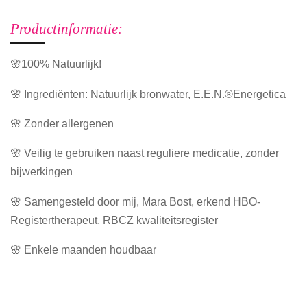
Productinformatie:
🌸100% Natuurlijk!
🌸 Ingrediënten: Natuurlijk bronwater, E.E.N.®Energetica
🌸 Zonder allergenen
🌸 Veilig te gebruiken naast reguliere medicatie, zonder
bijwerkingen
🌸 Samengesteld door mij, Mara Bost, erkend HBO-
Registertherapeut, RBCZ kwaliteitsregister
🌸 Enkele maanden houdbaar