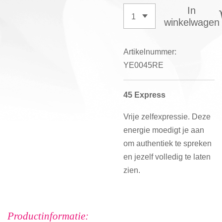
In
winkelwagen
Artikelnummer:
YE0045RE
45 Express
Vrije zelfexpressie. Deze
energie moedigt je aan
om authentiek te spreken
en jezelf volledig te laten
zien.
Productinformatie: