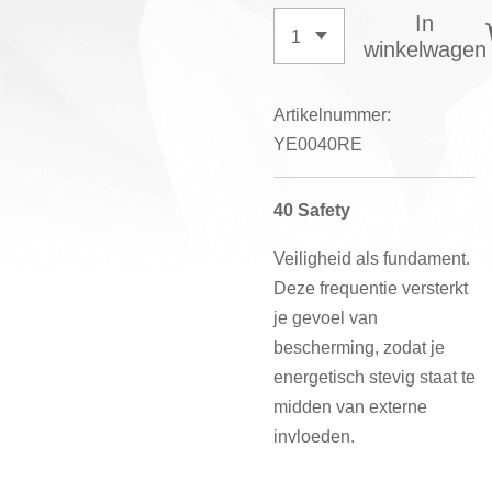
In
winkelwagen
Artikelnummer:
YE0040RE
40 Safety
Veiligheid als fundament.
Deze frequentie versterkt
je gevoel van
bescherming, zodat je
energetisch stevig staat te
midden van externe
invloeden.