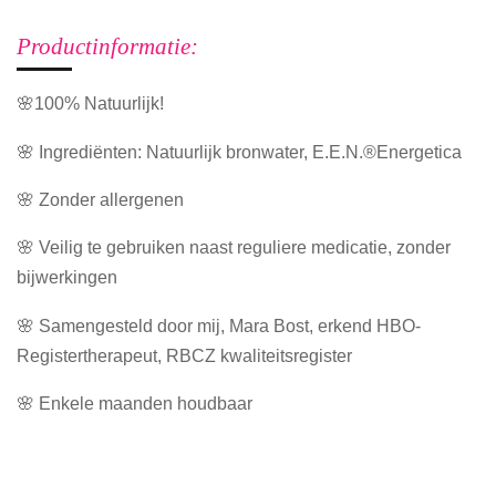
Productinformatie:
🌸100% Natuurlijk!
🌸 Ingrediënten: Natuurlijk bronwater, E.E.N.®Energetica
🌸 Zonder allergenen
🌸 Veilig te gebruiken naast reguliere medicatie, zonder
bijwerkingen
🌸 Samengesteld door mij, Mara Bost, erkend HBO-
Registertherapeut, RBCZ kwaliteitsregister
🌸 Enkele maanden houdbaar