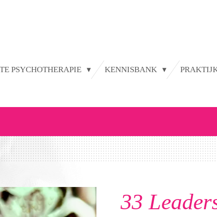
TE PSYCHOTHERAPIE
KENNISBANK
PRAKTIJ
33 Leader