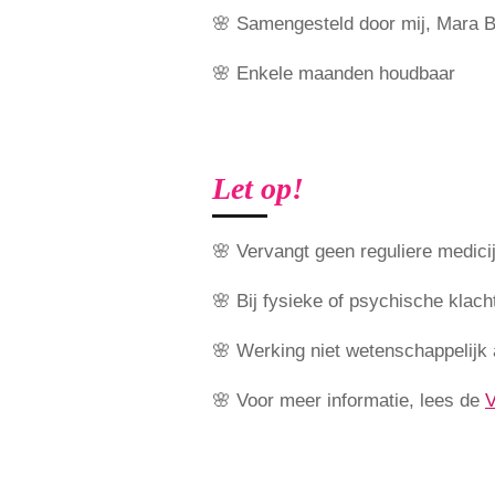
🌸 Samengesteld door mij, Mara B
🌸 Enkele maanden houdbaar
Let op!
🌸 Vervangt geen reguliere medici
🌸 Bij fysieke of psychische klacht
🌸 Werking niet wetenschappelijk
🌸 Voor meer informatie, lees de
V