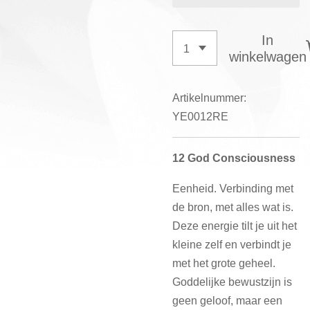
In
winkelwagen
Artikelnummer:
YE0012RE
12 God Consciousness
Eenheid. Verbinding met
de bron, met alles wat is.
Deze energie tilt je uit het
kleine zelf en verbindt je
met het grote geheel.
Goddelijke bewustzijn is
geen geloof, maar een