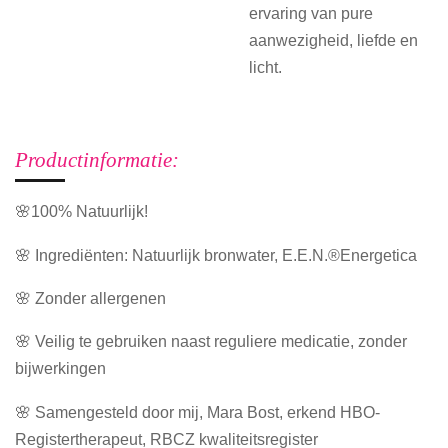
ervaring van pure
aanwezigheid, liefde en
licht.
Productinformatie:
🌸100% Natuurlijk!
🌸 Ingrediënten: Natuurlijk bronwater, E.E.N.®Energetica
🌸 Zonder allergenen
🌸 Veilig te gebruiken naast reguliere medicatie, zonder
bijwerkingen
🌸 Samengesteld door mij, Mara Bost, erkend HBO-
Registertherapeut, RBCZ kwaliteitsregister