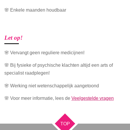
🌸 Enkele maanden houdbaar
Let op!
🌸 Vervangt geen reguliere medicijnen!
🌸 Bij fysieke of psychische klachten altijd een arts of
specialist raadplegen!
🌸 Werking niet wetenschappelijk aangetoond
🌸 Voor meer informatie, lees de
Veelgestelde vragen
TOP